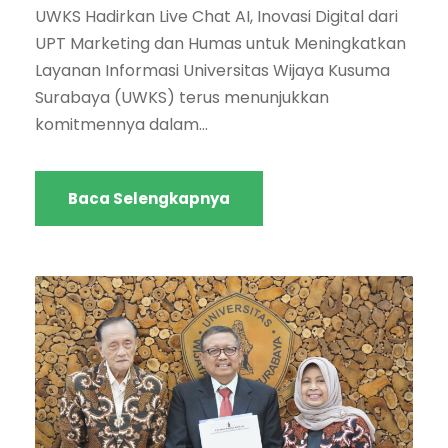
UWKS Hadirkan Live Chat AI, Inovasi Digital dari
UPT Marketing dan Humas untuk Meningkatkan
Layanan Informasi Universitas Wijaya Kusuma
Surabaya (UWKS) terus menunjukkan
komitmennya dalam...
Baca Selengkapnya