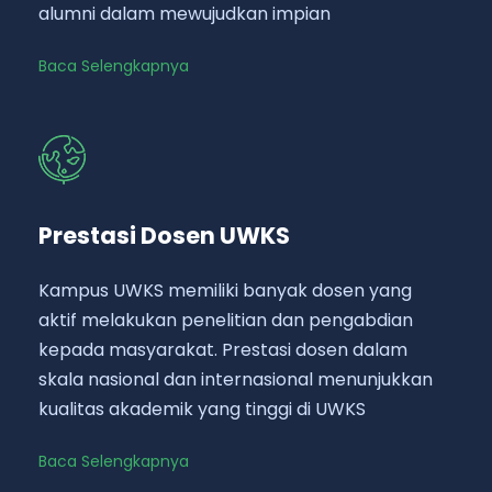
alumni dalam mewujudkan impian
Baca Selengkapnya
Prestasi Dosen UWKS
Kampus UWKS memiliki banyak dosen yang
aktif melakukan penelitian dan pengabdian
kepada masyarakat. Prestasi dosen dalam
skala nasional dan internasional menunjukkan
kualitas akademik yang tinggi di UWKS
Baca Selengkapnya