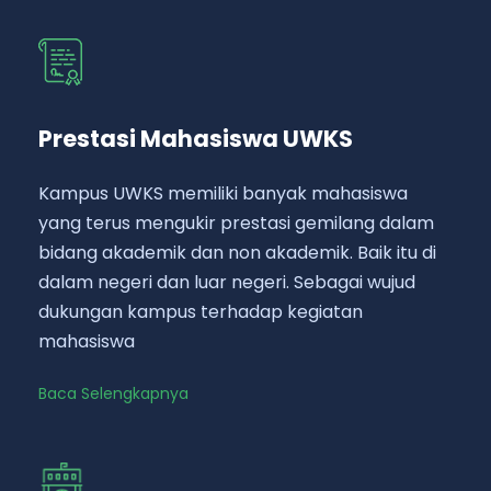
Prestasi Mahasiswa UWKS
Kampus UWKS memiliki banyak mahasiswa
yang terus mengukir prestasi gemilang dalam
bidang akademik dan non akademik. Baik itu di
dalam negeri dan luar negeri. Sebagai wujud
dukungan kampus terhadap kegiatan
mahasiswa
Baca Selengkapnya