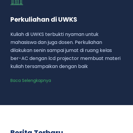
Perkuliahan di UWKS
Kuliah di UWKS terbukti nyaman untuk
mahasiswa dan juga dosen. Perkuliahan
dilakukan senin sampai jumat di ruang kelas
ber-AC dengan lcd projector membuat materi
kuliah tersampaikan dengan baik
Baca Selengkapnya
Berita Terbaru