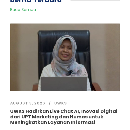
Baca Semua
AUGUST 3, 2026
UWKS
UWKS Hadirkan Live Chat AI, Inovasi Digital
dari UPT Marketing dan Humas untuk
Meningkatkan Layanan Informasi