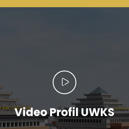
Video Profil UWKS