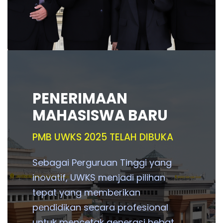
PENERIMAAN
MAHASISWA BARU
PMB UWKS 2025 TELAH DIBUKA
Sebagai Perguruan Tinggi yang
inovatif, UWKS menjadi pilihan
tepat yang memberikan
pendidikan secara profesional
untuk mencetak generasi hebat