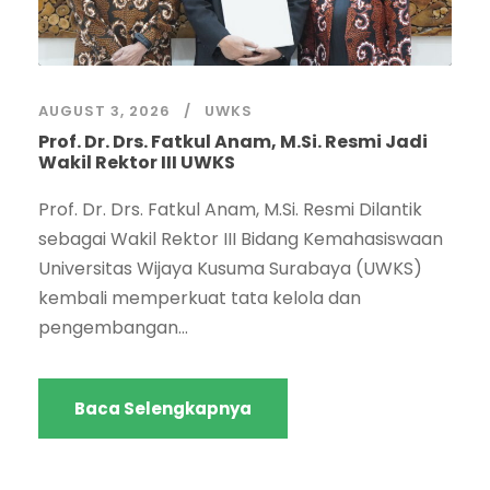
AUGUST 3, 2026
UWKS
Prof. Dr. Drs. Fatkul Anam, M.Si. Resmi Jadi
Wakil Rektor III UWKS
Prof. Dr. Drs. Fatkul Anam, M.Si. Resmi Dilantik
sebagai Wakil Rektor III Bidang Kemahasiswaan
Universitas Wijaya Kusuma Surabaya (UWKS)
kembali memperkuat tata kelola dan
pengembangan...
Baca Selengkapnya