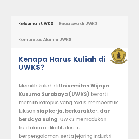
Kelebihan UWKS
Beasiswa di UWKS
Komunitas Alumni UWKS
Kenapa Harus Kuliah di
UWKS?
Memilih kuliah di
Universitas Wijaya
Kusuma Surabaya
(UWKS)
berarti
memilih kampus yang fokus membentuk
lulusan
siap kerja, berkarakter, dan
berdaya saing
. UWKS memadukan
kurikulum aplikatif, dosen
berpengalaman, serta jejaring industri