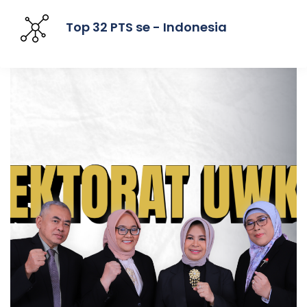
Top 32 PTS se - Indonesia