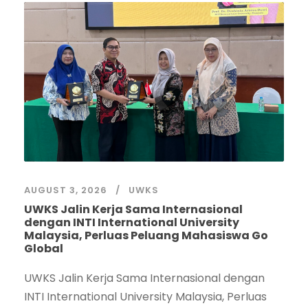
AUGUST 3, 2026
UWKS
UWKS Jalin Kerja Sama Internasional
dengan INTI International University
Malaysia, Perluas Peluang Mahasiswa Go
Global
UWKS Jalin Kerja Sama Internasional dengan
INTI International University Malaysia, Perluas