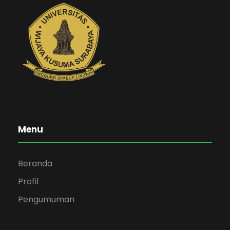
Menu
Beranda
Profil
Pengumuman