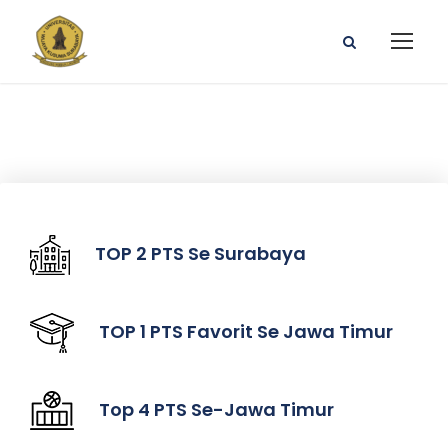
TOP 2 PTS Se Surabaya
TOP 1 PTS Favorit Se Jawa Timur
Top 4 PTS Se-Jawa Timur