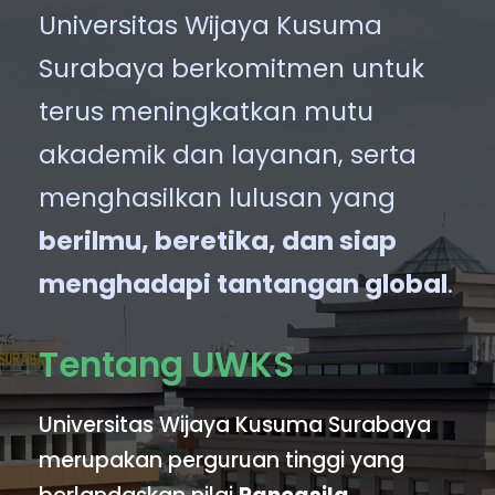
Universitas Wijaya Kusuma
Surabaya berkomitmen untuk
terus meningkatkan mutu
akademik dan layanan, serta
menghasilkan lulusan yang
berilmu, beretika, dan siap
menghadapi tantangan global
.
Tentang UWKS
Universitas Wijaya Kusuma Surabaya
merupakan perguruan tinggi yang