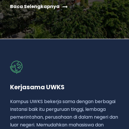
Baca Selengkapnya
Kerjasama UWKS
Kampus UWKS bekerja sama dengan berbagai
Instansi baik itu perguruan tinggi, lembaga
pemerintahan, perusahaan di dalam negeri dan
luar negeri. Memudahkan mahasiswa dan