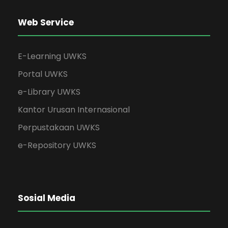
Web Service
E-Learning UWKS
Portal UWKS
e-Library UWKS
Kantor Urusan Internasional
Perpustakaan UWKS
e-Repository UWKS
Sosial Media