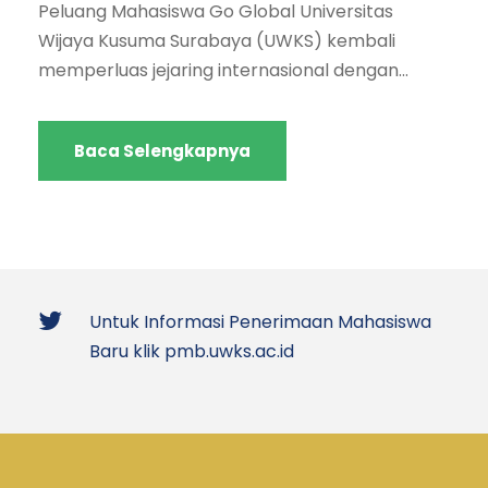
Peluang Mahasiswa Go Global Universitas
Wijaya Kusuma Surabaya (UWKS) kembali
memperluas jejaring internasional dengan...
Baca Selengkapnya
Untuk Informasi Penerimaan Mahasiswa
Baru klik pmb.uwks.ac.id