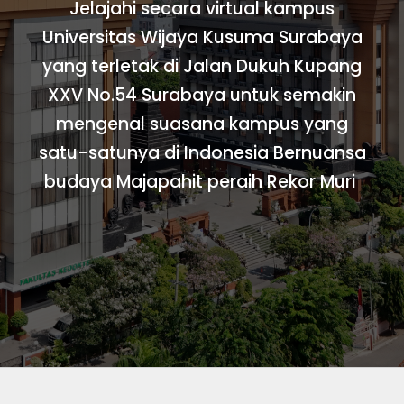
Jelajahi secara virtual kampus
Universitas Wijaya Kusuma Surabaya
yang terletak di Jalan Dukuh Kupang
XXV No.54 Surabaya untuk semakin
mengenal suasana kampus yang
satu-satunya di Indonesia Bernuansa
budaya Majapahit peraih Rekor Muri