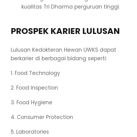
kualitas Tri Dharma perguruan tinggi.
PROSPEK KARIER LULUSAN
Lulusan Kedokteran Hewan UWKS dapat
berkarier di berbagai bidang seperti:
1. Food Technology
2. Food Inspection
3. Food Hygiene
4. Consumer Protection
5. Laboratories