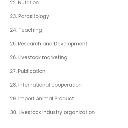
22. Nutrition
23. Parasitology
24. Teaching
25. Research and Development
26. Livestock marketing
27. Publication
28. International cooperation
29. Import Animal Product
30. Livestock industry organization