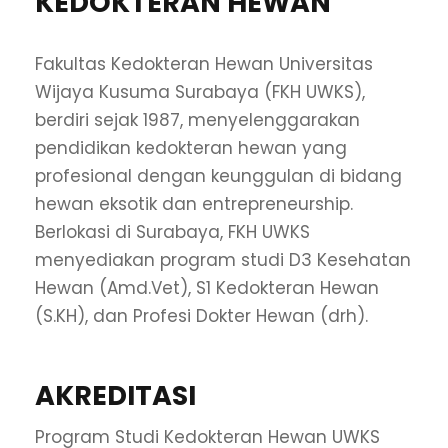
KEDOKTERAN HEWAN
Fakultas Kedokteran Hewan Universitas
Wijaya Kusuma Surabaya (FKH UWKS),
berdiri sejak 1987, menyelenggarakan
pendidikan kedokteran hewan yang
profesional dengan keunggulan di bidang
hewan eksotik dan entrepreneurship.
Berlokasi di Surabaya, FKH UWKS
menyediakan program studi D3 Kesehatan
Hewan (Amd.Vet), S1 Kedokteran Hewan
(S.KH), dan Profesi Dokter Hewan (drh).
AKREDITASI
Program Studi Kedokteran Hewan UWKS