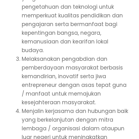
pengetahuan dan teknologi untuk
memperkuat kualitas pendidikan dan
pengajaran serta bermanfaat bagi
kepentingan bangsa, negara,
kemanusiaan dan kearifan lokal
budaya.
Melaksanakan pengabdian dan
pemberdayaan masyarakat berbasis
kemandirian, inovatif serta jiwa
entrepreneur dengan asas tepat guna
/ manfaat untuk memajukan
kesejahteraan masyarakat.
Menjalin kerjasama dan hubungan baik
yang berkelanjutan dengan mitra
lembaga / organisasi dalam ataupun
luar negeri untuk meningkatkan