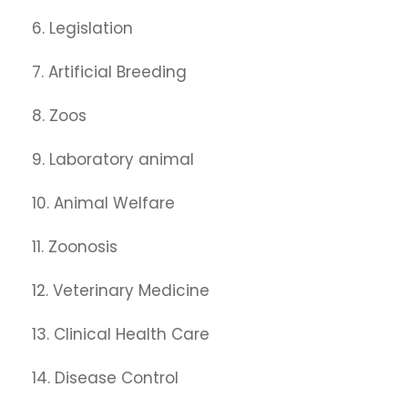
6. Legislation
7. Artificial Breeding
8. Zoos
9. Laboratory animal
10. Animal Welfare
11. Zoonosis
12. Veterinary Medicine
13. Clinical Health Care
14. Disease Control