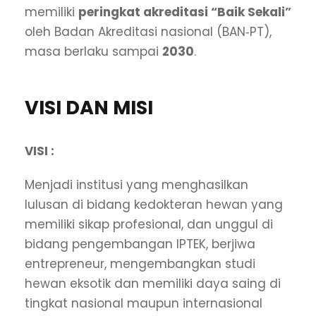
memiliki
peringkat akreditasi “Baik Sekali”
oleh Badan Akreditasi nasional (BAN‐PT),
masa berlaku sampai
2030
.
VISI DAN MISI
VISI :
Menjadi institusi yang menghasilkan
lulusan di bidang kedokteran hewan yang
memiliki sikap profesional, dan unggul di
bidang pengembangan IPTEK, berjiwa
entrepreneur, mengembangkan studi
hewan eksotik dan memiliki daya saing di
tingkat nasional maupun internasional