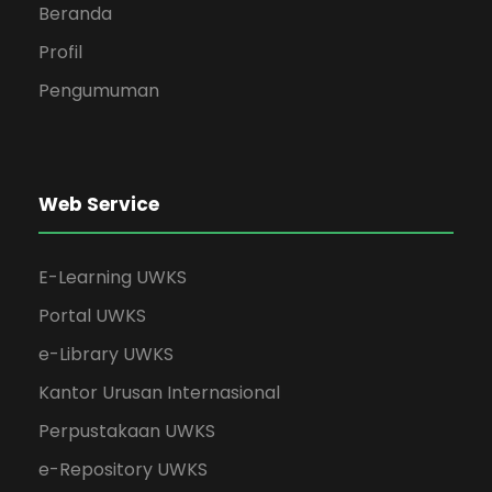
Beranda
Profil
Pengumuman
Web Service
E-Learning UWKS
Portal UWKS
e-Library UWKS
Kantor Urusan Internasional
Perpustakaan UWKS
e-Repository UWKS