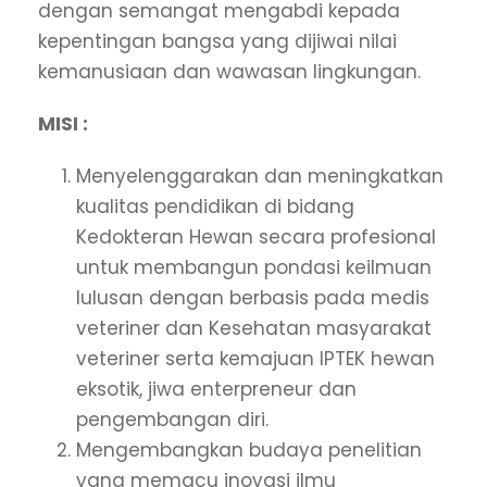
dengan semangat mengabdi kepada
kepentingan bangsa yang dijiwai nilai
kemanusiaan dan wawasan lingkungan.
MISI :
Menyelenggarakan dan meningkatkan
kualitas pendidikan di bidang
Kedokteran Hewan secara profesional
untuk membangun pondasi keilmuan
lulusan dengan berbasis pada medis
veteriner dan Kesehatan masyarakat
veteriner serta kemajuan IPTEK hewan
eksotik, jiwa enterpreneur dan
pengembangan diri.
Mengembangkan budaya penelitian
yang memacu inovasi ilmu