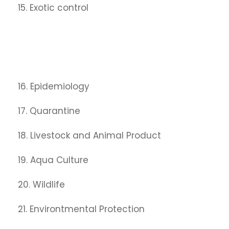
15. Exotic control
16. Epidemiology
17. Quarantine
18. Livestock and Animal Product
19. Aqua Culture
20. Wildlife
21. Environtmental Protection