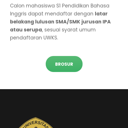
Calon mahasiswa S1 Pendidikan Bahasa
Inggris dapat mendaftar dengan
latar
belakang lulusan SMA/SMK jurusan IPA
atau serupa
, sesuai syarat umum
pendaftaran UWKS.
BROSUR