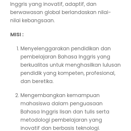
Inggris yang inovatif, adaptif, dan
berwawasan global berlandaskan nilai-
nilai kebangsaan.
MISI :
Menyelenggarakan pendidikan dan
pembelajaran Bahasa Inggris yang
berkualitas untuk menghasilkan lulusan
pendidik yang kompeten, profesional,
dan beretika.
Mengembangkan kemampuan
mahasiswa dalam penguasaan
Bahasa Inggris lisan dan tulis serta
metodologi pembelajaran yang
inovatif dan berbasis teknologi.