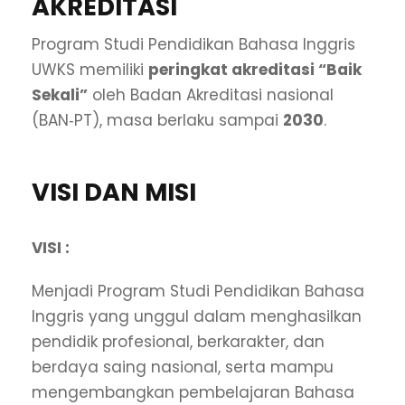
AKREDITASI
Program Studi Pendidikan Bahasa Inggris
UWKS memiliki
peringkat akreditasi “Baik
Sekali”
oleh Badan Akreditasi nasional
(BAN‐PT), masa berlaku sampai
2030
.
VISI DAN MISI
VISI :
Menjadi Program Studi Pendidikan Bahasa
Inggris yang unggul dalam menghasilkan
pendidik profesional, berkarakter, dan
berdaya saing nasional, serta mampu
mengembangkan pembelajaran Bahasa