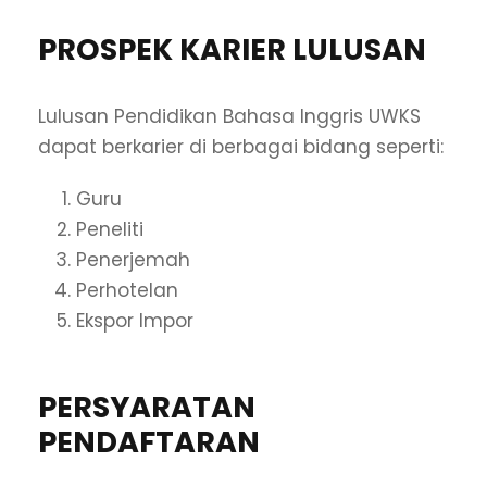
PROSPEK KARIER LULUSAN
Lulusan Pendidikan Bahasa Inggris UWKS
dapat berkarier di berbagai bidang seperti:
Guru
Peneliti
Penerjemah
Perhotelan
Ekspor Impor
PERSYARATAN
PENDAFTARAN