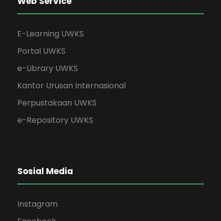
Web Service
E-Learning UWKS
Portal UWKS
e-Library UWKS
Kantor Urusan Internasional
Perpustakaan UWKS
e-Repository UWKS
Sosial Media
Instagram