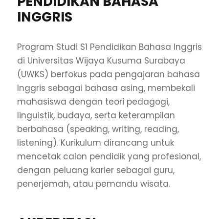
PENDIDIKAN BAHASA
INGGRIS
Program Studi S1 Pendidikan Bahasa Inggris
di Universitas Wijaya Kusuma Surabaya
(UWKS) berfokus pada pengajaran bahasa
Inggris sebagai bahasa asing, membekali
mahasiswa dengan teori pedagogi,
linguistik, budaya, serta keterampilan
berbahasa (speaking, writing, reading,
listening). Kurikulum dirancang untuk
mencetak calon pendidik yang profesional,
dengan peluang karier sebagai guru,
penerjemah, atau pemandu wisata.