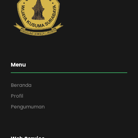
Menu
Beranda
Profil
Pengumuman