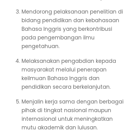
Mendorong pelaksanaan penelitian di
bidang pendidikan dan kebahasaan
Bahasa Inggris yang berkontribusi
pada pengembangan ilmu
pengetahuan.
Melaksanakan pengabdian kepada
masyarakat melalui penerapan
keilmuan Bahasa Inggris dan
pendidikan secara berkelanjutan.
Menjalin kerja sama dengan berbagai
pihak di tingkat nasional maupun
internasional untuk meningkatkan
mutu akademik dan lulusan.