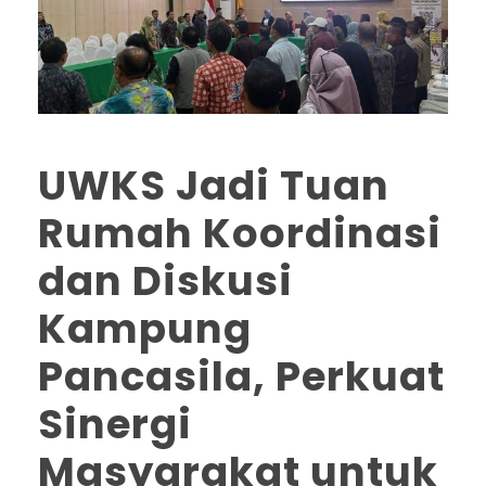
UWKS Jadi Tuan
Rumah Koordinasi
dan Diskusi
Kampung
Pancasila, Perkuat
Sinergi
Masyarakat untuk