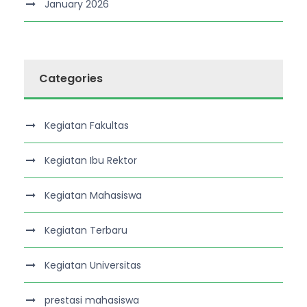
January 2026
Categories
Kegiatan Fakultas
Kegiatan Ibu Rektor
Kegiatan Mahasiswa
Kegiatan Terbaru
Kegiatan Universitas
prestasi mahasiswa