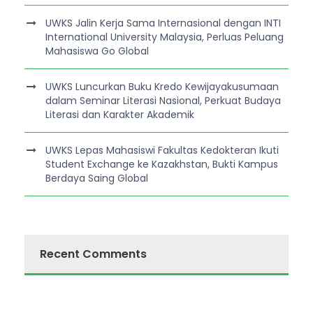
UWKS Jalin Kerja Sama Internasional dengan INTI
International University Malaysia, Perluas Peluang
Mahasiswa Go Global
UWKS Luncurkan Buku Kredo Kewijayakusumaan
dalam Seminar Literasi Nasional, Perkuat Budaya
Literasi dan Karakter Akademik
UWKS Lepas Mahasiswi Fakultas Kedokteran Ikuti
Student Exchange ke Kazakhstan, Bukti Kampus
Berdaya Saing Global
Recent Comments