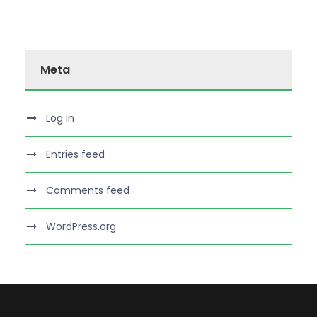
Meta
Log in
Entries feed
Comments feed
WordPress.org