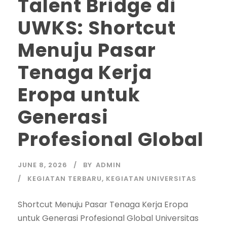
Talent Bridge di
UWKS: Shortcut
Menuju Pasar
Tenaga Kerja
Eropa untuk
Generasi
Profesional Global
JUNE 8, 2026
BY
ADMIN
KEGIATAN TERBARU
,
KEGIATAN UNIVERSITAS
Shortcut Menuju Pasar Tenaga Kerja Eropa
untuk Generasi Profesional Global Universitas