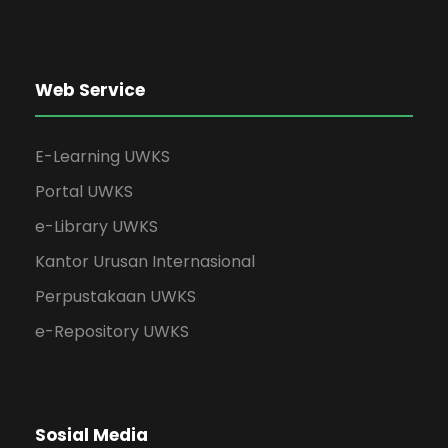
Web Service
E-Learning UWKS
Portal UWKS
e-Library UWKS
Kantor Urusan Internasional
Perpustakaan UWKS
e-Repository UWKS
Sosial Media