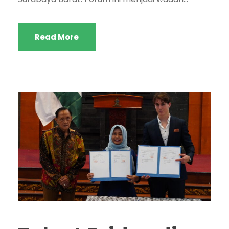
Read More