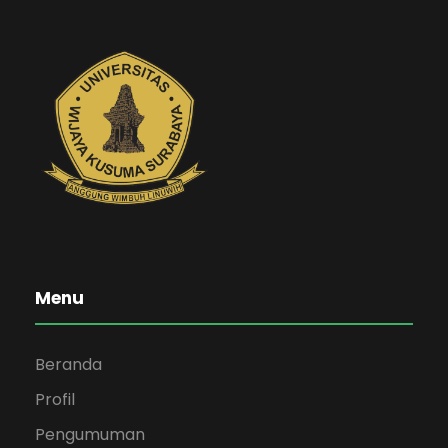
Menu
Beranda
Profil
Pengumuman