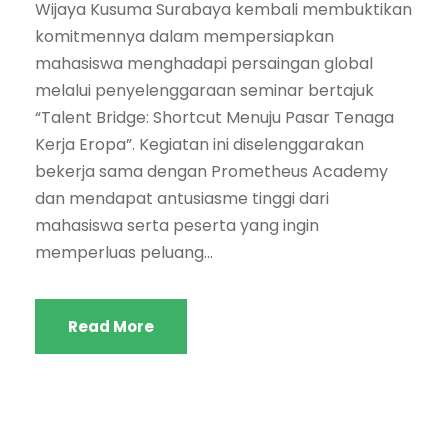
Wijaya Kusuma Surabaya kembali membuktikan
komitmennya dalam mempersiapkan
mahasiswa menghadapi persaingan global
melalui penyelenggaraan seminar bertajuk
“Talent Bridge: Shortcut Menuju Pasar Tenaga
Kerja Eropa”. Kegiatan ini diselenggarakan
bekerja sama dengan Prometheus Academy
dan mendapat antusiasme tinggi dari
mahasiswa serta peserta yang ingin
memperluas peluang...
Read More