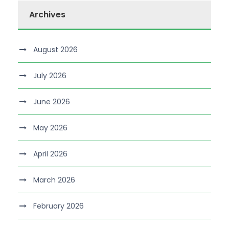
Archives
August 2026
July 2026
June 2026
May 2026
April 2026
March 2026
February 2026