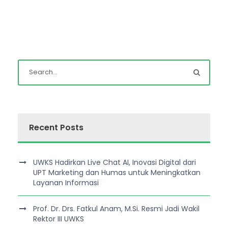
Recent Posts
UWKS Hadirkan Live Chat AI, Inovasi Digital dari
UPT Marketing dan Humas untuk Meningkatkan
Layanan Informasi
Prof. Dr. Drs. Fatkul Anam, M.Si. Resmi Jadi Wakil
Rektor III UWKS