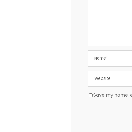
Save my name, em