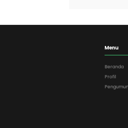
Menu
Beranda
Profil
Pengumu