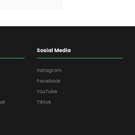
Sosial Media
Instagram
Facebook
YouTube
al
Tiktok