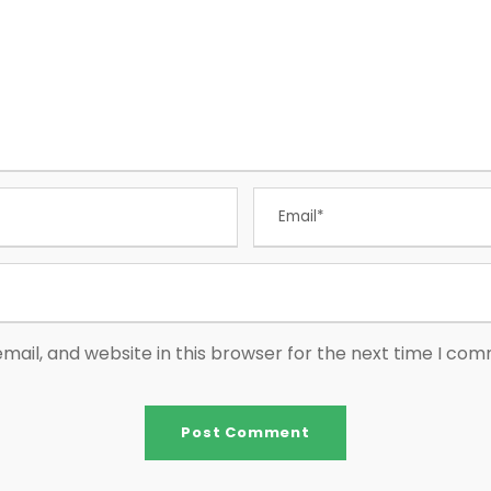
ail, and website in this browser for the next time I co