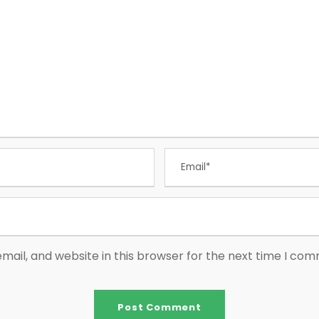
ail, and website in this browser for the next time I co