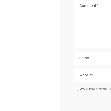
Save my name, em