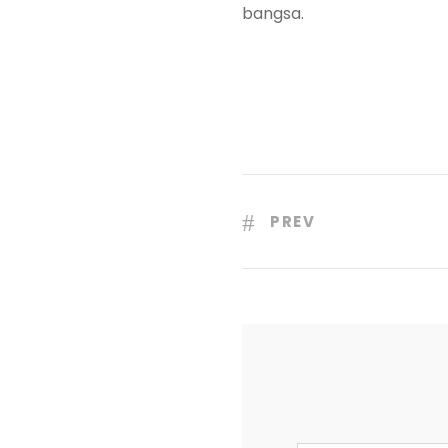
bangsa.
PREV